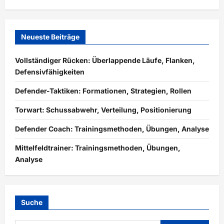
Neueste Beiträge
Vollständiger Rücken: Überlappende Läufe, Flanken,
Defensivfähigkeiten
Defender-Taktiken: Formationen, Strategien, Rollen
Torwart: Schussabwehr, Verteilung, Positionierung
Defender Coach: Trainingsmethoden, Übungen, Analyse
Mittelfeldtrainer: Trainingsmethoden, Übungen,
Analyse
Suche