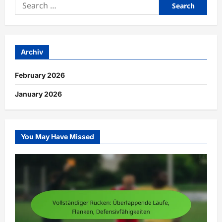
Search
for:
Archiv
February 2026
January 2026
You May Have Missed