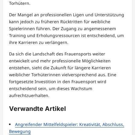
Torhütern.
Der Mangel an professionellen Ligen und Unterstützung
kann jedoch zu früheren Rücktritten für weibliche
Spielerinnen führen. Der Zugang zu angemessenem
Training und Erholungsressourcen ist entscheidend, um
ihre Karrieren zu verlängern.
Da sich die Landschaft des Frauensports weiter
entwickelt und mehr professionelle Möglichkeiten
entstehen, sieht die Zukunft für längere Karrieren
weiblicher Torhüterinnen vielversprechend aus. Eine
fortgesetzte Investition in den Frauensport wird
entscheidend sein, um dieses Wachstum
aufrechtzuerhalten.
Verwandte Artikel
Angreifender Mittelfeldspieler: Kreativität, Abschluss,
Bewegung