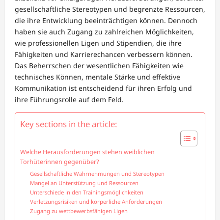
gesellschaftliche Stereotypen und begrenzte Ressourcen,
die ihre Entwicklung beeinträchtigen können. Dennoch
haben sie auch Zugang zu zahlreichen Möglichkeiten,
wie professionellen Ligen und Stipendien, die ihre
Fähigkeiten und Karrierechancen verbessern können.
Das Beherrschen der wesentlichen Fähigkeiten wie
technisches Können, mentale Stärke und effektive
Kommunikation ist entscheidend für ihren Erfolg und
ihre Führungsrolle auf dem Feld.
Key sections in the article:
Welche Herausforderungen stehen weiblichen
Torhüterinnen gegenüber?
Gesellschaftliche Wahrnehmungen und Stereotypen
Mangel an Unterstützung und Ressourcen
Unterschiede in den Trainingsmöglichkeiten
Verletzungsrisiken und körperliche Anforderungen
Zugang zu wettbewerbsfähigen Ligen