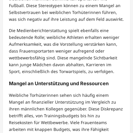
Fußball. Diese Stereotypen können zu einem Mangel an
Selbstvertrauen bei weiblichen Torhüterinnen führen,
was sich negativ auf ihre Leistung auf dem Feld auswirkt.
Die Medienberichterstattung spielt ebenfalls eine
bedeutende Rolle; weibliche Athleten erhalten weniger
Aufmerksamkeit, was die Vorstellung verstärken kann,
dass Frauensportarten weniger aufregend oder
wettbewerbsfähig sind. Diese mangelnde Sichtbarkeit
kann junge Mädchen davon abhalten, Karrieren im
Sport, einschließlich des Torwartspiels, zu verfolgen.
Mangel an Unterstützung und Ressourcen
Weibliche Torhüterinnen sehen sich häufig einem
Mangel an finanzieller Unterstützung im Vergleich zu
ihren männlichen Kollegen gegenüber. Diese Diskrepanz
betrifft alles, von Trainingsbudgets bis hin zu
Reisekosten für Wettbewerbe. Viele Frauenteams
arbeiten mit knappen Budgets, was ihre Fähigkeit