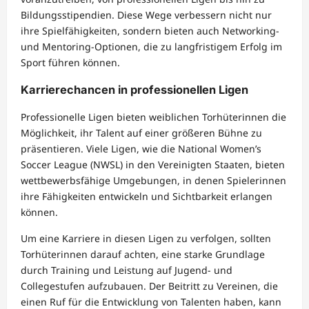
Bildungsstipendien. Diese Wege verbessern nicht nur
ihre Spielfähigkeiten, sondern bieten auch Networking-
und Mentoring-Optionen, die zu langfristigem Erfolg im
Sport führen können.
Karrierechancen in professionellen Ligen
Professionelle Ligen bieten weiblichen Torhüterinnen die
Möglichkeit, ihr Talent auf einer größeren Bühne zu
präsentieren. Viele Ligen, wie die National Women’s
Soccer League (NWSL) in den Vereinigten Staaten, bieten
wettbewerbsfähige Umgebungen, in denen Spielerinnen
ihre Fähigkeiten entwickeln und Sichtbarkeit erlangen
können.
Um eine Karriere in diesen Ligen zu verfolgen, sollten
Torhüterinnen darauf achten, eine starke Grundlage
durch Training und Leistung auf Jugend- und
Collegestufen aufzubauen. Der Beitritt zu Vereinen, die
einen Ruf für die Entwicklung von Talenten haben, kann