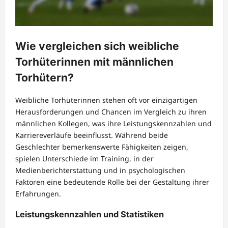
Wie vergleichen sich weibliche
Torhüterinnen mit männlichen
Torhütern?
Weibliche Torhüterinnen stehen oft vor einzigartigen
Herausforderungen und Chancen im Vergleich zu ihren
männlichen Kollegen, was ihre Leistungskennzahlen und
Karriereverläufe beeinflusst. Während beide
Geschlechter bemerkenswerte Fähigkeiten zeigen,
spielen Unterschiede im Training, in der
Medienberichterstattung und in psychologischen
Faktoren eine bedeutende Rolle bei der Gestaltung ihrer
Erfahrungen.
Leistungskennzahlen und Statistiken