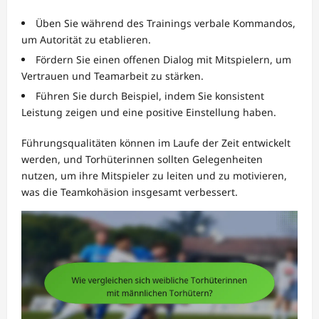
Üben Sie während des Trainings verbale Kommandos,
um Autorität zu etablieren.
Fördern Sie einen offenen Dialog mit Mitspielern, um
Vertrauen und Teamarbeit zu stärken.
Führen Sie durch Beispiel, indem Sie konsistent
Leistung zeigen und eine positive Einstellung haben.
Führungsqualitäten können im Laufe der Zeit entwickelt
werden, und Torhüterinnen sollten Gelegenheiten
nutzen, um ihre Mitspieler zu leiten und zu motivieren,
was die Teamkohäsion insgesamt verbessert.