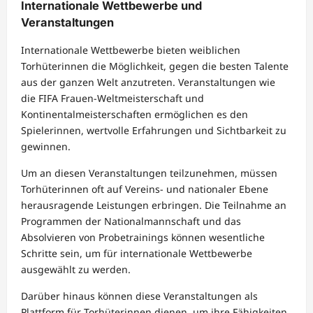
Internationale Wettbewerbe und
Veranstaltungen
Internationale Wettbewerbe bieten weiblichen
Torhüterinnen die Möglichkeit, gegen die besten Talente
aus der ganzen Welt anzutreten. Veranstaltungen wie
die FIFA Frauen-Weltmeisterschaft und
Kontinentalmeisterschaften ermöglichen es den
Spielerinnen, wertvolle Erfahrungen und Sichtbarkeit zu
gewinnen.
Um an diesen Veranstaltungen teilzunehmen, müssen
Torhüterinnen oft auf Vereins- und nationaler Ebene
herausragende Leistungen erbringen. Die Teilnahme an
Programmen der Nationalmannschaft und das
Absolvieren von Probetrainings können wesentliche
Schritte sein, um für internationale Wettbewerbe
ausgewählt zu werden.
Darüber hinaus können diese Veranstaltungen als
Plattform für Torhüterinnen dienen, um ihre Fähigkeiten