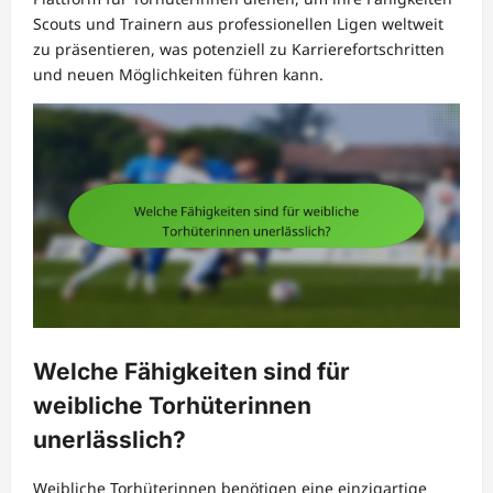
Scouts und Trainern aus professionellen Ligen weltweit
zu präsentieren, was potenziell zu Karrierefortschritten
und neuen Möglichkeiten führen kann.
Welche Fähigkeiten sind für
weibliche Torhüterinnen
unerlässlich?
Weibliche Torhüterinnen benötigen eine einzigartige