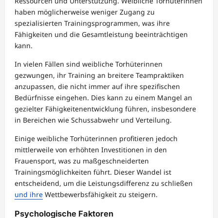
Ressourcen und Unterstützung. Weibliche Torhüterinnen
haben möglicherweise weniger Zugang zu
spezialisierten Trainingsprogrammen, was ihre
Fähigkeiten und die Gesamtleistung beeinträchtigen
kann.
In vielen Fällen sind weibliche Torhüterinnen
gezwungen, ihr Training an breitere Teampraktiken
anzupassen, die nicht immer auf ihre spezifischen
Bedürfnisse eingehen. Dies kann zu einem Mangel an
gezielter Fähigkeitenentwicklung führen, insbesondere
in Bereichen wie Schussabwehr und Verteilung.
Einige weibliche Torhüterinnen profitieren jedoch
mittlerweile von erhöhten Investitionen in den
Frauensport, was zu maßgeschneiderten
Trainingsmöglichkeiten führt. Dieser Wandel ist
entscheidend, um die Leistungsdifferenz zu schließen
und ihre
Wettbewerbsfähigkeit zu steigern.
Psychologische Faktoren