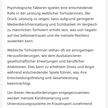
Psychologische Faktoren spielen eine entscheidende
Rolle in der Leistung weiblicher Torhüterinnen. Der
Druck, Leistung zu zeigen, kann aufgrund geringerer
Medienberichterstattung und Sichtbarkeit im Vergleich
zu männlichen Torhütern erhöht sein, was sich negativ
auf das Selbstvertrauen und die mentale Resilienz
auswirken kann.
Weibliche Torhüterinnen stehen oft vor einzigartigen
Herausforderungen, wie dem Ausbalancieren
gesellschaftlicher Erwartungen und beruflicher
Ambitionen. Dies kann zu erhöhtem Stress und Angst
während entscheidender Spiele führen, was ihre
Entscheidungsfindung und Gesamtleistung
beeinträchtigt.
Um diesen Herausforderungen entgegenzuwirken,
werden mentale Konditionierung und
Unterstützungssysteme im Frauensport zunehmend