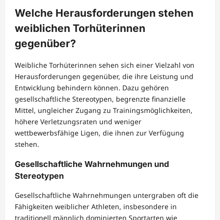
Welche Herausforderungen stehen
weiblichen Torhüterinnen
gegenüber?
Weibliche Torhüterinnen sehen sich einer Vielzahl von
Herausforderungen gegenüber, die ihre Leistung und
Entwicklung behindern können. Dazu gehören
gesellschaftliche Stereotypen, begrenzte finanzielle
Mittel, ungleicher Zugang zu Trainingsmöglichkeiten,
höhere Verletzungsraten und weniger
wettbewerbsfähige Ligen, die ihnen zur Verfügung
stehen.
Gesellschaftliche Wahrnehmungen und
Stereotypen
Gesellschaftliche Wahrnehmungen untergraben oft die
Fähigkeiten weiblicher Athleten, insbesondere in
traditionell männlich dominierten Sportarten wie