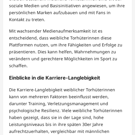
soziale Medien und Basisinitiativen angewiesen, um ihre
persönlichen Marken aufzubauen und mit Fans in
Kontakt zu treten.
Mit wachsender Medienaufmerksamkeit ist es
entscheidend, dass weibliche Torhüterinnen diese
Plattformen nutzen, um ihre Fähigkeiten und Erfolge zu
präsentieren. Dies kann helfen, Wahrnehmungen zu
verändern und gerechtere Möglichkeiten im Sport zu
schaffen.
Einblicke in die Karriere-Langlebigkeit
Die Karriere-Langlebigkeit weiblicher Torhüterinnen
kann von mehreren Faktoren beeinflusst werden,
darunter Training, Verletzungsmanagement und
psychologische Resilienz. Viele weibliche Torhüterinnen
haben gezeigt, dass sie in der Lage sind, hohe
Leistungsniveaus bis in ihre späten 30er Jahre
aufrechtzuerhalten, vergleichbar mit männlichen