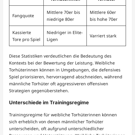
Mittlere 70er bis
Mittlere 60er
Fangquote
niedrige 80er
bis hohe 70er
Kassierte
Niedriger in Elite-
Varriert stark
Tore pro Spiel
Ligen
Diese Statistiken verdeutlichen die Bedeutung des
Kontexts bei der Bewertung der Leistung. Weibliche
Torhüterinnen können in Umgebungen, die defensives
Spiel priorisieren, hervorragend abschneiden, während
männliche Torhüter oft aggressiveren offensiven
Strategien gegenüberstehen.
Unterschiede im Trainingsregime
Trainingsregime für weibliche Torhüterinnen können
sich erheblich von denen männlicher Torhüter
unterscheiden, oft aufgrund unterschiedlicher