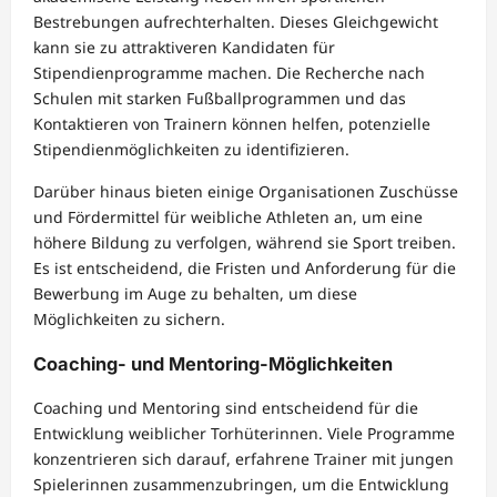
Bestrebungen aufrechterhalten. Dieses Gleichgewicht
kann sie zu attraktiveren Kandidaten für
Stipendienprogramme machen. Die Recherche nach
Schulen mit starken Fußballprogrammen und das
Kontaktieren von Trainern können helfen, potenzielle
Stipendienmöglichkeiten zu identifizieren.
Darüber hinaus bieten einige Organisationen Zuschüsse
und Fördermittel für weibliche Athleten an, um eine
höhere Bildung zu verfolgen, während sie Sport treiben.
Es ist entscheidend, die Fristen und Anforderung für die
Bewerbung im Auge zu behalten, um diese
Möglichkeiten zu sichern.
Coaching- und Mentoring-Möglichkeiten
Coaching und Mentoring sind entscheidend für die
Entwicklung weiblicher Torhüterinnen. Viele Programme
konzentrieren sich darauf, erfahrene Trainer mit jungen
Spielerinnen zusammenzubringen, um die Entwicklung