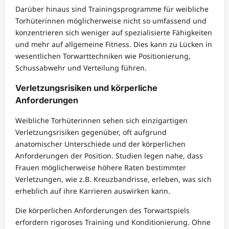
Darüber hinaus sind Trainingsprogramme für weibliche
Torhüterinnen möglicherweise nicht so umfassend und
konzentrieren sich weniger auf spezialisierte Fähigkeiten
und mehr auf allgemeine Fitness. Dies kann zu Lücken in
wesentlichen Torwarttechniken wie Positionierung,
Schussabwehr und Verteilung führen.
Verletzungsrisiken und körperliche
Anforderungen
Weibliche Torhüterinnen sehen sich einzigartigen
Verletzungsrisiken gegenüber, oft aufgrund
anatomischer Unterschiede und der körperlichen
Anforderungen der Position. Studien legen nahe, dass
Frauen möglicherweise höhere Raten bestimmter
Verletzungen, wie z.B. Kreuzbandrisse, erleben, was sich
erheblich auf ihre Karrieren auswirken kann.
Die körperlichen Anforderungen des Torwartspiels
erfordern rigoroses Training und Konditionierung. Ohne