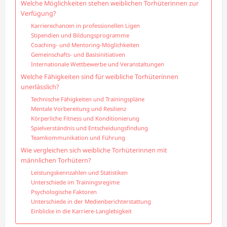
Welche Möglichkeiten stehen weiblichen Torhüterinnen zur
Verfügung?
Karrierechancen in professionellen Ligen
Stipendien und Bildungsprogramme
Coaching- und Mentoring-Möglichkeiten
Gemeinschafts- und Basisinitiativen
Internationale Wettbewerbe und Veranstaltungen
Welche Fähigkeiten sind für weibliche Torhüterinnen
unerlässlich?
Technische Fähigkeiten und Trainingspläne
Mentale Vorbereitung und Resilienz
Körperliche Fitness und Konditionierung
Spielverständnis und Entscheidungsfindung
Teamkommunikation und Führung
Wie vergleichen sich weibliche Torhüterinnen mit
männlichen Torhütern?
Leistungskennzahlen und Statistiken
Unterschiede im Trainingsregime
Psychologische Faktoren
Unterschiede in der Medienberichterstattung
Einblicke in die Karriere-Langlebigkeit