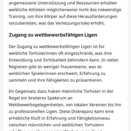
angemessene Unterstützung und Ressourcen erhalten
weibliche Athleten möglicherweise nicht das notwendige
Training, um ihre Körper auf diese Herausforderungen
vorzubereiten, was das Verletzungsrisiko erhöht.
Zugang zu wettbewerbsfähigen Ligen
Der Zugang zu wettbewerbsfähigen Ligen ist für
weibliche Torhüterinnen oft eingeschränkt, was ihre
Entwicklung und Sichtbarkeit behindern kann. In vielen
Regionen gibt es weniger Frauenteams, was es
weiblichen Spielerinnen erschwert, Erfahrung zu
sammeln und ihre Fähigkeiten zu präsentieren.
Im Gegensatz dazu haben männliche Torhüter in der
Regel ein breiteres Spektrum an
Wettbewerbsgelegenheiten, von lokalen Vereinen bis hin
zu professionellen Ligen. Diese Diskrepanz kann eine
erhebliche Kluft in Erfahrung und Fähigkeitsniveau
zwischen männlichen und weiblichen Torhütern