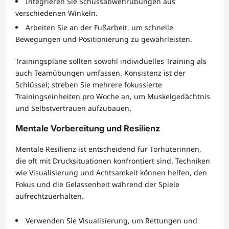
Integrieren Sie Schussabwehrübungen aus
verschiedenen Winkeln.
Arbeiten Sie an der Fußarbeit, um schnelle
Bewegungen und Positionierung zu gewährleisten.
Trainingspläne sollten sowohl individuelles Training als
auch Teamübungen umfassen. Konsistenz ist der
Schlüssel; streben Sie mehrere fokussierte
Trainingseinheiten pro Woche an, um Muskelgedächtnis
und Selbstvertrauen aufzubauen.
Mentale Vorbereitung und Resilienz
Mentale Resilienz ist entscheidend für Torhüterinnen,
die oft mit Drucksituationen konfrontiert sind. Techniken
wie Visualisierung und Achtsamkeit können helfen, den
Fokus und die Gelassenheit während der Spiele
aufrechtzuerhalten.
Verwenden Sie Visualisierung, um Rettungen und