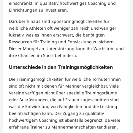
einschränkt, in qualitativ hochwertiges Coaching und
Einrichtungen zu investieren.
Darüber hinaus sind Sponsoringmöglichkeiten für
weibliche Athleten oft weniger zahlreich und weniger
lukrativ, was es ihnen erschwert, die benötigten
Ressourcen für Training und Entwicklung zu sichern.
Dieser Mangel an Unterstützung kann ihr Wachstum und
ihre Chancen im Sport behindern.
Unterschiede in den Trainingsmöglichkeiten
Die Trainingsmöglichkeiten für weibliche Torhüterinnen
sind oft nicht mit denen für Männer vergleichbar. Viele
Vereine verfügen nicht über spezielle Trainingsräume
oder Ausrüstungen, die auf Frauen zugeschnitten sind,
was die Entwicklung von Fähigkeiten und die Leistung
beeinträchtigen kann. Der Zugang zu qualitativ
hochwertigem Coaching ist ebenfalls begrenzt, da viele
erfahrene Trainer zu Männermannschaften tendieren.