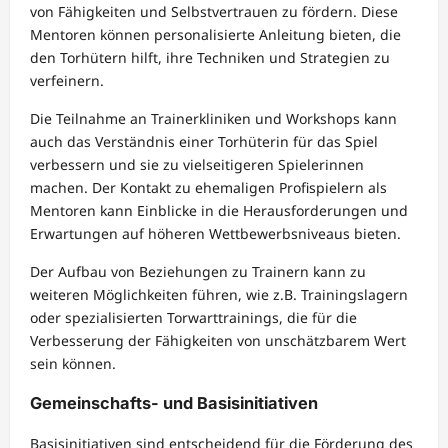
von Fähigkeiten und Selbstvertrauen zu fördern. Diese
Mentoren können personalisierte Anleitung bieten, die
den Torhütern hilft, ihre Techniken und Strategien zu
verfeinern.
Die Teilnahme an Trainerkliniken und Workshops kann
auch das Verständnis einer Torhüterin für das Spiel
verbessern und sie zu vielseitigeren Spielerinnen
machen. Der Kontakt zu ehemaligen Profispielern als
Mentoren kann Einblicke in die Herausforderungen und
Erwartungen auf höheren Wettbewerbsniveaus bieten.
Der Aufbau von Beziehungen zu Trainern kann zu
weiteren Möglichkeiten führen, wie z.B. Trainingslagern
oder spezialisierten Torwarttrainings, die für die
Verbesserung der Fähigkeiten von unschätzbarem Wert
sein können.
Gemeinschafts- und Basisinitiativen
Basisinitiativen sind entscheidend für die Förderung des