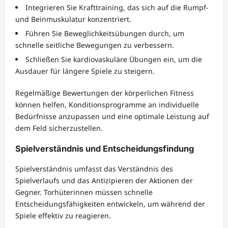
Integrieren Sie Krafttraining, das sich auf die Rumpf-
und Beinmuskulatur konzentriert.
Führen Sie Beweglichkeitsübungen durch, um
schnelle seitliche Bewegungen zu verbessern.
Schließen Sie kardiovaskuläre Übungen ein, um die
Ausdauer für längere Spiele zu steigern.
Regelmäßige Bewertungen der körperlichen Fitness
können helfen, Konditionsprogramme an individuelle
Bedürfnisse anzupassen und eine optimale Leistung auf
dem Feld sicherzustellen.
Spielverständnis und Entscheidungsfindung
Spielverständnis umfasst das Verständnis des
Spielverlaufs und das Antizipieren der Aktionen der
Gegner. Torhüterinnen müssen schnelle
Entscheidungsfähigkeiten entwickeln, um während der
Spiele effektiv zu reagieren.