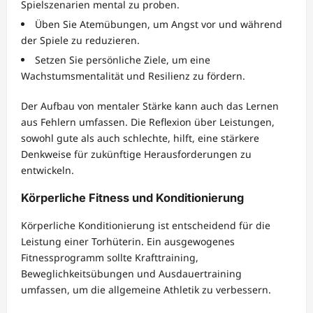
Spielszenarien mental zu proben.
Üben Sie Atemübungen, um Angst vor und während
der Spiele zu reduzieren.
Setzen Sie persönliche Ziele, um eine
Wachstumsmentalität und Resilienz zu fördern.
Der Aufbau von mentaler Stärke kann auch das Lernen
aus Fehlern umfassen. Die Reflexion über Leistungen,
sowohl gute als auch schlechte, hilft, eine stärkere
Denkweise für zukünftige Herausforderungen zu
entwickeln.
Körperliche Fitness und Konditionierung
Körperliche Konditionierung ist entscheidend für die
Leistung einer Torhüterin. Ein ausgewogenes
Fitnessprogramm sollte Krafttraining,
Beweglichkeitsübungen und Ausdauertraining
umfassen, um die allgemeine Athletik zu verbessern.