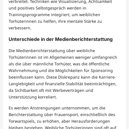
verbreitet. Techniken wie Visualisierung, Achtsamkeit
und positives Selbstgespräch werden in
Trainingsprogramme integriert, um weiblichen
Torhüterinnen zu helfen, ihre mentale Stärke zu
verbessern.
Unterschiede in der Medienberichterstattung
Die Medienberichterstattung über weibliche
Torhüterinnen ist im Allgemeinen weniger umfangreich
als die über männliche Torhüter, was die öffentliche
Wahrnehmung und die Möglichkeiten für Sponsoring
beeinflussen kann. Diese Diskrepanz kann die Karriere-
Langlebigkeit und finanzielle Stabilität beeinträchtigen,
da Sichtbarkeit oft mit Werbeverträgen und
Unterstützung korreliert.
Es werden Anstrengungen unternommen, um die
Berichterstattung über Frauensport, einschließlich des
Torwartspiels, zu erhöhen, aber Herausforderungen
bleiben bestehen. Weibliche Torhüterinnen sind oft auf