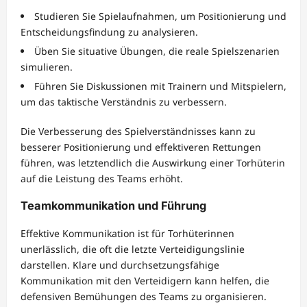
Studieren Sie Spielaufnahmen, um Positionierung und
Entscheidungsfindung zu analysieren.
Üben Sie situative Übungen, die reale Spielszenarien
simulieren.
Führen Sie Diskussionen mit Trainern und Mitspielern,
um das taktische Verständnis zu verbessern.
Die Verbesserung des Spielverständnisses kann zu
besserer Positionierung und effektiveren Rettungen
führen, was letztendlich die Auswirkung einer Torhüterin
auf die Leistung des Teams erhöht.
Teamkommunikation und Führung
Effektive Kommunikation ist für Torhüterinnen
unerlässlich, die oft die letzte Verteidigungslinie
darstellen. Klare und durchsetzungsfähige
Kommunikation mit den Verteidigern kann helfen, die
defensiven Bemühungen des Teams zu organisieren.