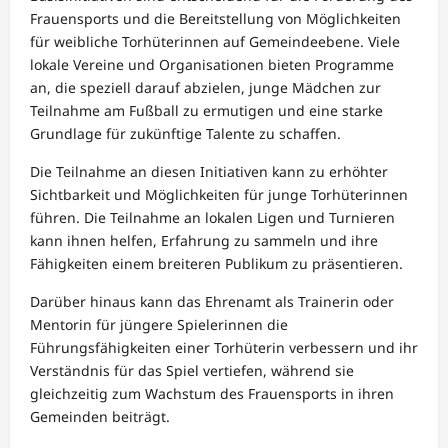
Frauensports und die Bereitstellung von Möglichkeiten
für weibliche Torhüterinnen auf Gemeindeebene. Viele
lokale Vereine und Organisationen bieten Programme
an, die speziell darauf abzielen, junge Mädchen zur
Teilnahme am Fußball zu ermutigen und eine starke
Grundlage für zukünftige Talente zu schaffen.
Die Teilnahme an diesen Initiativen kann zu erhöhter
Sichtbarkeit und Möglichkeiten für junge Torhüterinnen
führen. Die Teilnahme an lokalen Ligen und Turnieren
kann ihnen helfen, Erfahrung zu sammeln und ihre
Fähigkeiten einem breiteren Publikum zu präsentieren.
Darüber hinaus kann das Ehrenamt als Trainerin oder
Mentorin für jüngere Spielerinnen die
Führungsfähigkeiten einer Torhüterin verbessern und ihr
Verständnis für das Spiel vertiefen, während sie
gleichzeitig zum Wachstum des Frauensports in ihren
Gemeinden beiträgt.