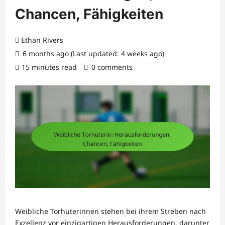
Chancen, Fähigkeiten
Ethan Rivers
6 months ago (Last updated: 4 weeks ago)
15 minutes read
0 comments
Weibliche Torhüterinnen stehen bei ihrem Streben nach
Exzellenz vor einzigartigen Herausforderungen, darunter