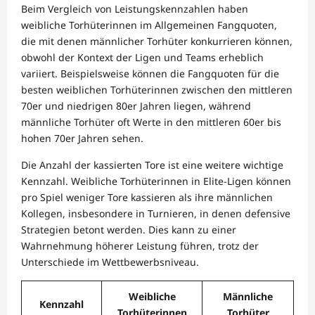
Beim Vergleich von Leistungskennzahlen haben
weibliche Torhüterinnen im Allgemeinen Fangquoten,
die mit denen männlicher Torhüter konkurrieren können,
obwohl der Kontext der Ligen und Teams erheblich
variiert. Beispielsweise können die Fangquoten für die
besten weiblichen Torhüterinnen zwischen den mittleren
70er und niedrigen 80er Jahren liegen, während
männliche Torhüter oft Werte in den mittleren 60er bis
hohen 70er Jahren sehen.
Die Anzahl der kassierten Tore ist eine weitere wichtige
Kennzahl. Weibliche Torhüterinnen in Elite-Ligen können
pro Spiel weniger Tore kassieren als ihre männlichen
Kollegen, insbesondere in Turnieren, in denen defensive
Strategien betont werden. Dies kann zu einer
Wahrnehmung höherer Leistung führen, trotz der
Unterschiede im Wettbewerbsniveau.
Weibliche
Männliche
Kennzahl
Torhüterinnen
Torhüter