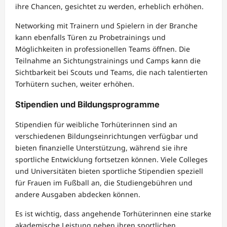
ihre Chancen, gesichtet zu werden, erheblich erhöhen.
Networking mit Trainern und Spielern in der Branche
kann ebenfalls Türen zu Probetrainings und
Möglichkeiten in professionellen Teams öffnen. Die
Teilnahme an Sichtungstrainings und Camps kann die
Sichtbarkeit bei Scouts und Teams, die nach talentierten
Torhütern suchen, weiter erhöhen.
Stipendien und Bildungsprogramme
Stipendien für weibliche Torhüterinnen sind an
verschiedenen Bildungseinrichtungen verfügbar und
bieten finanzielle Unterstützung, während sie ihre
sportliche Entwicklung fortsetzen können. Viele Colleges
und Universitäten bieten sportliche Stipendien speziell
für Frauen im Fußball an, die Studiengebühren und
andere Ausgaben abdecken können.
Es ist wichtig, dass angehende Torhüterinnen eine starke
akademische Leistung neben ihren sportlichen