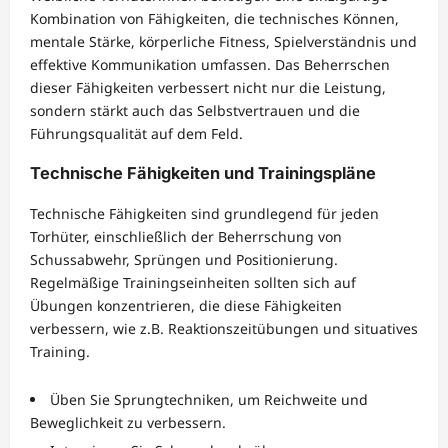
Kombination von Fähigkeiten, die technisches Können,
mentale Stärke, körperliche Fitness, Spielverständnis und
effektive Kommunikation umfassen. Das Beherrschen
dieser Fähigkeiten verbessert nicht nur die Leistung,
sondern stärkt auch das Selbstvertrauen und die
Führungsqualität auf dem Feld.
Technische Fähigkeiten und Trainingspläne
Technische Fähigkeiten sind grundlegend für jeden
Torhüter, einschließlich der Beherrschung von
Schussabwehr, Sprüngen und Positionierung.
Regelmäßige Trainingseinheiten sollten sich auf
Übungen konzentrieren, die diese Fähigkeiten
verbessern, wie z.B. Reaktionszeitübungen und situatives
Training.
Üben Sie Sprungtechniken, um Reichweite und
Beweglichkeit zu verbessern.