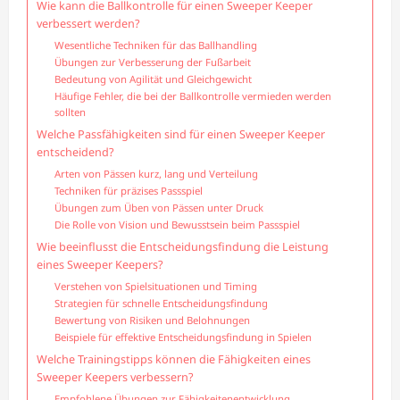
Wie kann die Ballkontrolle für einen Sweeper Keeper
verbessert werden?
Wesentliche Techniken für das Ballhandling
Übungen zur Verbesserung der Fußarbeit
Bedeutung von Agilität und Gleichgewicht
Häufige Fehler, die bei der Ballkontrolle vermieden werden
sollten
Welche Passfähigkeiten sind für einen Sweeper Keeper
entscheidend?
Arten von Pässen kurz, lang und Verteilung
Techniken für präzises Passspiel
Übungen zum Üben von Pässen unter Druck
Die Rolle von Vision und Bewusstsein beim Passspiel
Wie beeinflusst die Entscheidungsfindung die Leistung
eines Sweeper Keepers?
Verstehen von Spielsituationen und Timing
Strategien für schnelle Entscheidungsfindung
Bewertung von Risiken und Belohnungen
Beispiele für effektive Entscheidungsfindung in Spielen
Welche Trainingstipps können die Fähigkeiten eines
Sweeper Keepers verbessern?
Empfohlene Übungen zur Fähigkeitenentwicklung