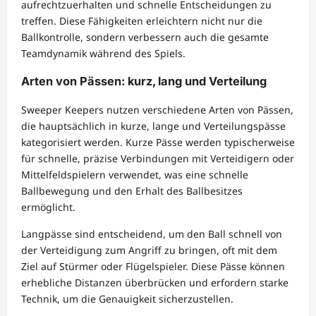
aufrechtzuerhalten und schnelle Entscheidungen zu
treffen. Diese Fähigkeiten erleichtern nicht nur die
Ballkontrolle, sondern verbessern auch die gesamte
Teamdynamik während des Spiels.
Arten von Pässen: kurz, lang und Verteilung
Sweeper Keepers nutzen verschiedene Arten von Pässen,
die hauptsächlich in kurze, lange und Verteilungspässe
kategorisiert werden. Kurze Pässe werden typischerweise
für schnelle, präzise Verbindungen mit Verteidigern oder
Mittelfeldspielern verwendet, was eine schnelle
Ballbewegung und den Erhalt des Ballbesitzes
ermöglicht.
Langpässe sind entscheidend, um den Ball schnell von
der Verteidigung zum Angriff zu bringen, oft mit dem
Ziel auf Stürmer oder Flügelspieler. Diese Pässe können
erhebliche Distanzen überbrücken und erfordern starke
Technik, um die Genauigkeit sicherzustellen.