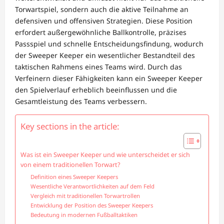
Torwartspiel, sondern auch die aktive Teilnahme an
defensiven und offensiven Strategien. Diese Position
erfordert außergewöhnliche Ballkontrolle, präzises
Passspiel und schnelle Entscheidungsfindung, wodurch
der Sweeper Keeper ein wesentlicher Bestandteil des
taktischen Rahmens eines Teams wird. Durch das
Verfeinern dieser Fähigkeiten kann ein Sweeper Keeper
den Spielverlauf erheblich beeinflussen und die
Gesamtleistung des Teams verbessern.
Key sections in the article:
Was ist ein Sweeper Keeper und wie unterscheidet er sich
von einem traditionellen Torwart?
Definition eines Sweeper Keepers
Wesentliche Verantwortlichkeiten auf dem Feld
Vergleich mit traditionellen Torwartrollen
Entwicklung der Position des Sweeper Keepers
Bedeutung in modernen Fußballtaktiken