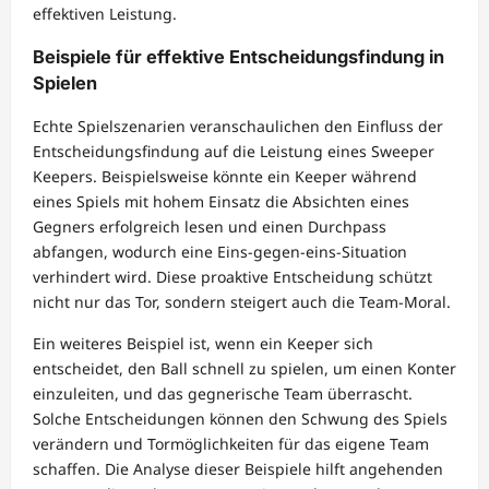
effektiven Leistung.
Beispiele für effektive Entscheidungsfindung in
Spielen
Echte Spielszenarien veranschaulichen den Einfluss der
Entscheidungsfindung auf die Leistung eines Sweeper
Keepers. Beispielsweise könnte ein Keeper während
eines Spiels mit hohem Einsatz die Absichten eines
Gegners erfolgreich lesen und einen Durchpass
abfangen, wodurch eine Eins-gegen-eins-Situation
verhindert wird. Diese proaktive Entscheidung schützt
nicht nur das Tor, sondern steigert auch die Team-Moral.
Ein weiteres Beispiel ist, wenn ein Keeper sich
entscheidet, den Ball schnell zu spielen, um einen Konter
einzuleiten, und das gegnerische Team überrascht.
Solche Entscheidungen können den Schwung des Spiels
verändern und Tormöglichkeiten für das eigene Team
schaffen. Die Analyse dieser Beispiele hilft angehenden