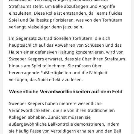
Strafraums steht, um Bälle abzufangen und Angriffe
einzuleiten. Diese Rolle ist entstanden, da Teams fluides
Spiel und Ballbesitz priorisieren, was von den Torhütern
verlangt, vielseitiger denn je zu sein.
Im Gegensatz zu traditionellen Torhütern, die sich
hauptsächlich auf das Abwehren von Schüssen und das
Halten einer defensiven Haltung konzentrieren, wird von
Sweeper Keepers erwartet, dass sie über ihren Strafraum
hinaus am Spiel teilnehmen. Sie müssen über
hervorragende Fußfertigkeiten und die Fähigkeit
verfügen, das Spiel effektiv zu lesen.
Wesentliche Verantwortlichkeiten auf dem Feld
Sweeper Keepers haben mehrere wesentliche
Verantwortlichkeiten, die sie von ihren traditionellen
Kollegen abheben. Zunächst müssen sie
außergewöhnliche Ballkontrolle demonstrieren, indem
sie häufig Pässe von Verteidigern erhalten und den Ball