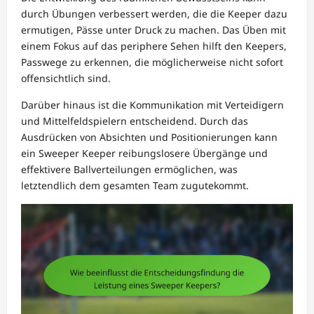
durch Übungen verbessert werden, die die Keeper dazu
ermutigen, Pässe unter Druck zu machen. Das Üben mit
einem Fokus auf das periphere Sehen hilft den Keepers,
Passwege zu erkennen, die möglicherweise nicht sofort
offensichtlich sind.
Darüber hinaus ist die Kommunikation mit Verteidigern
und Mittelfeldspielern entscheidend. Durch das
Ausdrücken von Absichten und Positionierungen kann
ein Sweeper Keeper reibungslosere Übergänge und
effektivere Ballverteilungen ermöglichen, was
letztendlich dem gesamten Team zugutekommt.