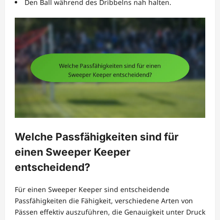
Den Ball während des Dribbelns nah halten.
Welche Passfähigkeiten sind für
einen Sweeper Keeper
entscheidend?
Für einen Sweeper Keeper sind entscheidende
Passfähigkeiten die Fähigkeit, verschiedene Arten von
Pässen effektiv auszuführen, die Genauigkeit unter Druck