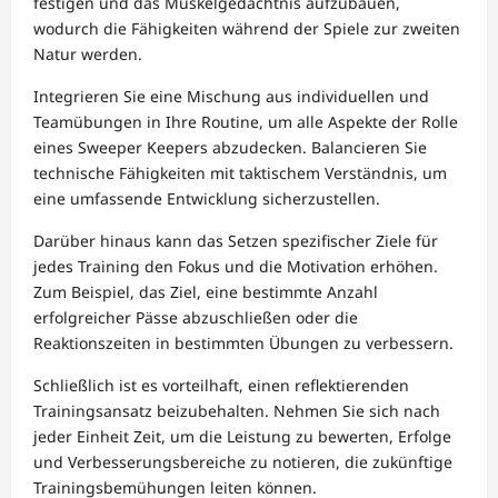
festigen und das Muskelgedächtnis aufzubauen,
wodurch die Fähigkeiten während der Spiele zur zweiten
Natur werden.
Integrieren Sie eine Mischung aus individuellen und
Teamübungen in Ihre Routine, um alle Aspekte der Rolle
eines Sweeper Keepers abzudecken. Balancieren Sie
technische Fähigkeiten mit taktischem Verständnis, um
eine umfassende Entwicklung sicherzustellen.
Darüber hinaus kann das Setzen spezifischer Ziele für
jedes Training den Fokus und die Motivation erhöhen.
Zum Beispiel, das Ziel, eine bestimmte Anzahl
erfolgreicher Pässe abzuschließen oder die
Reaktionszeiten in bestimmten Übungen zu verbessern.
Schließlich ist es vorteilhaft, einen reflektierenden
Trainingsansatz beizubehalten. Nehmen Sie sich nach
jeder Einheit Zeit, um die Leistung zu bewerten, Erfolge
und Verbesserungsbereiche zu notieren, die zukünftige
Trainingsbemühungen leiten können.