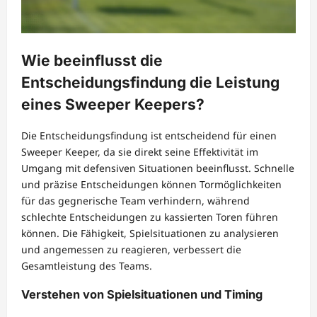
Wie beeinflusst die
Entscheidungsfindung die Leistung
eines Sweeper Keepers?
Die Entscheidungsfindung ist entscheidend für einen
Sweeper Keeper, da sie direkt seine Effektivität im
Umgang mit defensiven Situationen beeinflusst. Schnelle
und präzise Entscheidungen können Tormöglichkeiten
für das gegnerische Team verhindern, während
schlechte Entscheidungen zu kassierten Toren führen
können. Die Fähigkeit, Spielsituationen zu analysieren
und angemessen zu reagieren, verbessert die
Gesamtleistung des Teams.
Verstehen von Spielsituationen und Timing