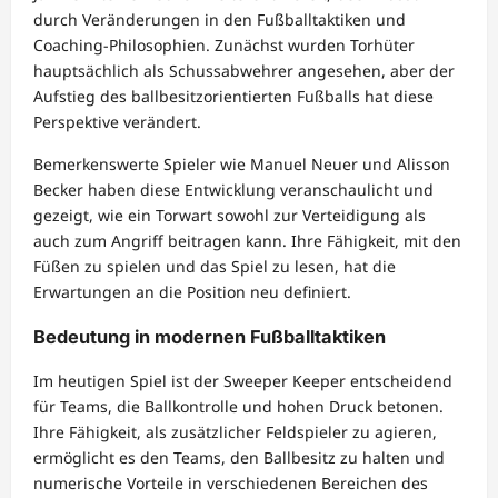
durch Veränderungen in den Fußballtaktiken und
Coaching-Philosophien. Zunächst wurden Torhüter
hauptsächlich als Schussabwehrer angesehen, aber der
Aufstieg des ballbesitzorientierten Fußballs hat diese
Perspektive verändert.
Bemerkenswerte Spieler wie Manuel Neuer und Alisson
Becker haben diese Entwicklung veranschaulicht und
gezeigt, wie ein Torwart sowohl zur Verteidigung als
auch zum Angriff beitragen kann. Ihre Fähigkeit, mit den
Füßen zu spielen und das Spiel zu lesen, hat die
Erwartungen an die Position neu definiert.
Bedeutung in modernen Fußballtaktiken
Im heutigen Spiel ist der Sweeper Keeper entscheidend
für Teams, die Ballkontrolle und hohen Druck betonen.
Ihre Fähigkeit, als zusätzlicher Feldspieler zu agieren,
ermöglicht es den Teams, den Ballbesitz zu halten und
numerische Vorteile in verschiedenen Bereichen des