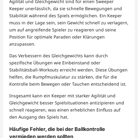
Agilität und Gleichgewicht sind für einen Sweeper
Keeper unerlässlich, da sie schnelle Bewegungen und
Stabilität während des Spiels ermöglichen. Ein Keeper
muss in der Lage sein, sein Gewicht schnell zu verlagern,
um auf angreifende Spieler zu reagieren und seine
Position für optimale Paraden oder Klärungen
anzupassen.
Das Verbessern des Gleichgewichts kann durch
spezifische Übungen wie Einbeinstand oder
Stabilitätsball-Workouts erreicht werden. Diese Übungen
helfen, die Rumpfmuskulatur zu stärken, die für die
Kontrolle beim Bewegen oder Tauchen entscheidend ist.
Insgesamt kann ein Keeper mit starker Agilität und
Gleichgewicht besser Spielsituationen antizipieren und
schnell reagieren, was einen erheblichen Einfluss auf
den Ausgang des Spiels hat.
Häufige Fehler, die bei der Ballkontrolle
vermieden werden sollten