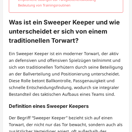
Bedeutung von Trainingsroutinen
Was ist ein Sweeper Keeper und wie
unterscheidet er sich von einem
traditionellen Torwart?
Ein Sweeper Keeper ist ein moderner Torwart, der aktiv
an defensiven und offensiven Spielzügen teilnimmt und
sich von traditionellen Torhütern durch seine Beteiligung
an der Ballverteilung und Positionierung unterscheidet.
Diese Rolle betont Ballkontrolle, Passgenauigkeit und
schnelle Entscheidungsfindung, wodurch sie integraler
Bestandteil des taktischen Aufbaus eines Teams sind.
Definition eines Sweeper Keepers
Der Begriff “Sweeper Keeper” bezieht sich auf einen
Torwart, der nicht nur das Tor bewacht, sondern auch als
zusätzlicher Verteidiger agiert, oft außerhalb des