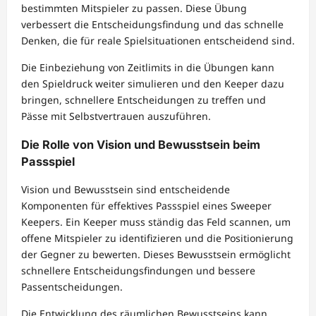
bestimmten Mitspieler zu passen. Diese Übung
verbessert die Entscheidungsfindung und das schnelle
Denken, die für reale Spielsituationen entscheidend sind.
Die Einbeziehung von Zeitlimits in die Übungen kann
den Spieldruck weiter simulieren und den Keeper dazu
bringen, schnellere Entscheidungen zu treffen und
Pässe mit Selbstvertrauen auszuführen.
Die Rolle von Vision und Bewusstsein beim
Passspiel
Vision und Bewusstsein sind entscheidende
Komponenten für effektives Passspiel eines Sweeper
Keepers. Ein Keeper muss ständig das Feld scannen, um
offene Mitspieler zu identifizieren und die Positionierung
der Gegner zu bewerten. Dieses Bewusstsein ermöglicht
schnellere Entscheidungsfindungen und bessere
Passentscheidungen.
Die Entwicklung des räumlichen Bewusstseins kann