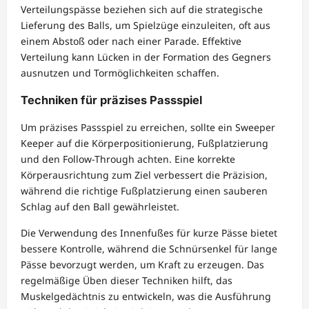
Verteilungspässe beziehen sich auf die strategische
Lieferung des Balls, um Spielzüge einzuleiten, oft aus
einem Abstoß oder nach einer Parade. Effektive
Verteilung kann Lücken in der Formation des Gegners
ausnutzen und Tormöglichkeiten schaffen.
Techniken für präzises Passspiel
Um präzises Passspiel zu erreichen, sollte ein Sweeper
Keeper auf die Körperpositionierung, Fußplatzierung
und den Follow-Through achten. Eine korrekte
Körperausrichtung zum Ziel verbessert die Präzision,
während die richtige Fußplatzierung einen sauberen
Schlag auf den Ball gewährleistet.
Die Verwendung des Innenfußes für kurze Pässe bietet
bessere Kontrolle, während die Schnürsenkel für lange
Pässe bevorzugt werden, um Kraft zu erzeugen. Das
regelmäßige Üben dieser Techniken hilft, das
Muskelgedächtnis zu entwickeln, was die Ausführung