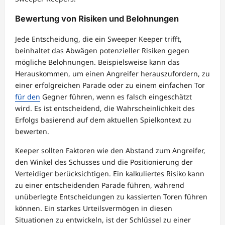
Bewertung von Risiken und Belohnungen
Jede Entscheidung, die ein Sweeper Keeper trifft,
beinhaltet das Abwägen potenzieller Risiken gegen
mögliche Belohnungen. Beispielsweise kann das
Herauskommen, um einen Angreifer herauszufordern, zu
einer erfolgreichen Parade oder zu einem einfachen Tor
für den
Gegner führen, wenn es falsch eingeschätzt
wird. Es ist entscheidend, die Wahrscheinlichkeit des
Erfolgs basierend auf dem aktuellen Spielkontext zu
bewerten.
Keeper sollten Faktoren wie den Abstand zum Angreifer,
den Winkel des Schusses und die Positionierung der
Verteidiger berücksichtigen. Ein kalkuliertes Risiko kann
zu einer entscheidenden Parade führen, während
unüberlegte Entscheidungen zu kassierten Toren führen
können. Ein starkes Urteilsvermögen in diesen
Situationen zu entwickeln, ist der Schlüssel zu einer