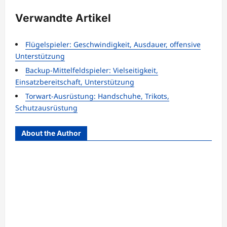
Verwandte Artikel
Flügelspieler: Geschwindigkeit, Ausdauer, offensive
Unterstützung
Backup-Mittelfeldspieler: Vielseitigkeit,
Einsatzbereitschaft, Unterstützung
Torwart-Ausrüstung: Handschuhe, Trikots,
Schutzausrüstung
About the Author