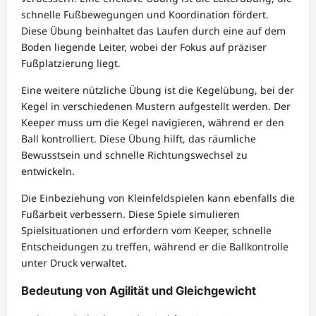
schnelle Fußbewegungen und Koordination fördert.
Diese Übung beinhaltet das Laufen durch eine auf dem
Boden liegende Leiter, wobei der Fokus auf präziser
Fußplatzierung liegt.
Eine weitere nützliche Übung ist die Kegelübung, bei der
Kegel in verschiedenen Mustern aufgestellt werden. Der
Keeper muss um die Kegel navigieren, während er den
Ball kontrolliert. Diese Übung hilft, das räumliche
Bewusstsein und schnelle Richtungswechsel zu
entwickeln.
Die Einbeziehung von Kleinfeldspielen kann ebenfalls die
Fußarbeit verbessern. Diese Spiele simulieren
Spielsituationen und erfordern vom Keeper, schnelle
Entscheidungen zu treffen, während er die Ballkontrolle
unter Druck verwaltet.
Bedeutung von Agilität und Gleichgewicht