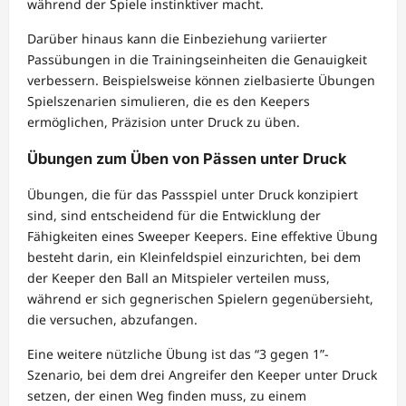
während der Spiele instinktiver macht.
Darüber hinaus kann die Einbeziehung variierter
Passübungen in die Trainingseinheiten die Genauigkeit
verbessern. Beispielsweise können zielbasierte Übungen
Spielszenarien simulieren, die es den Keepers
ermöglichen, Präzision unter Druck zu üben.
Übungen zum Üben von Pässen unter Druck
Übungen, die für das Passspiel unter Druck konzipiert
sind, sind entscheidend für die Entwicklung der
Fähigkeiten eines Sweeper Keepers. Eine effektive Übung
besteht darin, ein Kleinfeldspiel einzurichten, bei dem
der Keeper den Ball an Mitspieler verteilen muss,
während er sich gegnerischen Spielern gegenübersieht,
die versuchen, abzufangen.
Eine weitere nützliche Übung ist das “3 gegen 1”-
Szenario, bei dem drei Angreifer den Keeper unter Druck
setzen, der einen Weg finden muss, zu einem