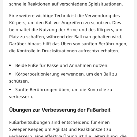
schnelle Reaktionen auf verschiedene Spielsituationen.
Eine weitere wichtige Technik ist die Verwendung des
Körpers, um den Ball vor Angreifern zu schützen. Dies
beinhaltet die Nutzung der Arme und des Körpers, um
Platz zu schaffen, während der Ball nah gehalten wird.
Darüber hinaus hilft das Üben von sanften Berührungen,
die Kontrolle in Drucksituationen aufrechtzuerhalten.
Beide Füße für Pässe und Annahmen nutzen.
Körperpositionierung verwenden, um den Ball zu
schützen.
Sanfte Berührungen üben, um die Kontrolle zu
verbessern.
Übungen zur Verbesserung der Fußarbeit
Fußarbeitsübungen sind entscheidend für einen
Sweeper Keeper, um Agilität und Reaktionszeit zu
verbessern. Eine effektive Übung ist die Leiterübung, die