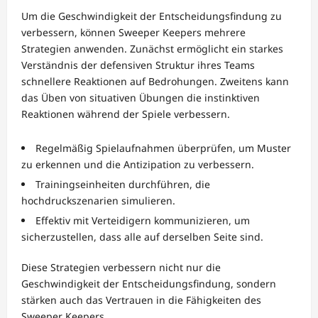
Um die Geschwindigkeit der Entscheidungsfindung zu
verbessern, können Sweeper Keepers mehrere
Strategien anwenden. Zunächst ermöglicht ein starkes
Verständnis der defensiven Struktur ihres Teams
schnellere Reaktionen auf Bedrohungen. Zweitens kann
das Üben von situativen Übungen die instinktiven
Reaktionen während der Spiele verbessern.
Regelmäßig Spielaufnahmen überprüfen, um Muster
zu erkennen und die Antizipation zu verbessern.
Trainingseinheiten durchführen, die
hochdruckszenarien simulieren.
Effektiv mit Verteidigern kommunizieren, um
sicherzustellen, dass alle auf derselben Seite sind.
Diese Strategien verbessern nicht nur die
Geschwindigkeit der Entscheidungsfindung, sondern
stärken auch das Vertrauen in die Fähigkeiten des
Sweeper Keepers.