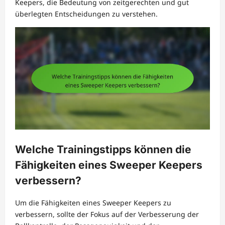
Keepers, die Bedeutung von zeitgerechten und gut
überlegten Entscheidungen zu verstehen.
Welche Trainingstipps können die
Fähigkeiten eines Sweeper Keepers
verbessern?
Um die Fähigkeiten eines Sweeper Keepers zu
verbessern, sollte der Fokus auf der Verbesserung der