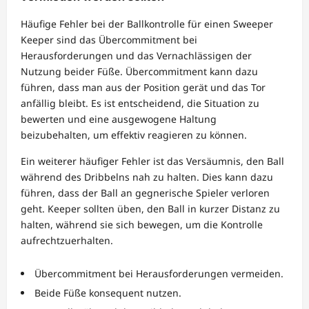
Häufige Fehler bei der Ballkontrolle für einen Sweeper
Keeper sind das Übercommitment bei
Herausforderungen und das Vernachlässigen der
Nutzung beider Füße. Übercommitment kann dazu
führen, dass man aus der Position gerät und das Tor
anfällig bleibt. Es ist entscheidend, die Situation zu
bewerten und eine ausgewogene Haltung
beizubehalten, um effektiv reagieren zu können.
Ein weiterer häufiger Fehler ist das Versäumnis, den Ball
während des Dribbelns nah zu halten. Dies kann dazu
führen, dass der Ball an gegnerische Spieler verloren
geht. Keeper sollten üben, den Ball in kurzer Distanz zu
halten, während sie sich bewegen, um die Kontrolle
aufrechtzuerhalten.
Übercommitment bei Herausforderungen vermeiden.
Beide Füße konsequent nutzen.