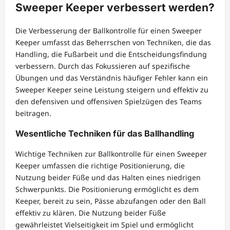
Sweeper Keeper verbessert werden?
Die Verbesserung der Ballkontrolle für einen Sweeper
Keeper umfasst das Beherrschen von Techniken, die das
Handling, die Fußarbeit und die Entscheidungsfindung
verbessern. Durch das Fokussieren auf spezifische
Übungen und das Verständnis häufiger Fehler kann ein
Sweeper Keeper seine Leistung steigern und effektiv zu
den defensiven und offensiven Spielzügen des Teams
beitragen.
Wesentliche Techniken für das Ballhandling
Wichtige Techniken zur Ballkontrolle für einen Sweeper
Keeper umfassen die richtige Positionierung, die
Nutzung beider Füße und das Halten eines niedrigen
Schwerpunkts. Die Positionierung ermöglicht es dem
Keeper, bereit zu sein, Pässe abzufangen oder den Ball
effektiv zu klären. Die Nutzung beider Füße
gewährleistet Vielseitigkeit im Spiel und ermöglicht