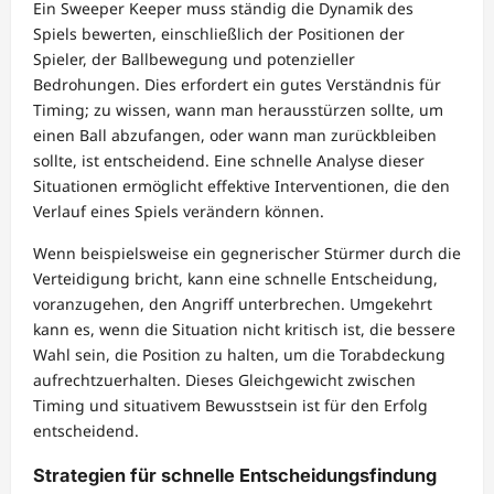
Ein Sweeper Keeper muss ständig die Dynamik des
Spiels bewerten, einschließlich der Positionen der
Spieler, der Ballbewegung und potenzieller
Bedrohungen. Dies erfordert ein gutes Verständnis für
Timing; zu wissen, wann man herausstürzen sollte, um
einen Ball abzufangen, oder wann man zurückbleiben
sollte, ist entscheidend. Eine schnelle Analyse dieser
Situationen ermöglicht effektive Interventionen, die den
Verlauf eines Spiels verändern können.
Wenn beispielsweise ein gegnerischer Stürmer durch die
Verteidigung bricht, kann eine schnelle Entscheidung,
voranzugehen, den Angriff unterbrechen. Umgekehrt
kann es, wenn die Situation nicht kritisch ist, die bessere
Wahl sein, die Position zu halten, um die Torabdeckung
aufrechtzuerhalten. Dieses Gleichgewicht zwischen
Timing und situativem Bewusstsein ist für den Erfolg
entscheidend.
Strategien für schnelle Entscheidungsfindung