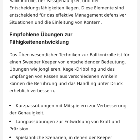
Ballkontrolle, der Passgenauigkeit und der
Entscheidungsfähigkeiten liegen. Diese Elemente sind
entscheidend für das effektive Management defensiver
Situationen und die Einleitung von Kontern.
Empfohlene Übungen zur
Fähigkeitenentwicklung
Das Üben wesentlicher Techniken zur Ballkontrolle ist für
einen Sweeper Keeper von entscheidender Bedeutung.
Übungen wie Jonglieren, Kegel-Dribbling und das
Empfangen von Pässen aus verschiedenen Winkeln
können die Berührung und das Handling unter Druck
erheblich verbessern.
Kurzpassübungen mit Mitspielern zur Verbesserung
der Genauigkeit.
Langpassübungen zur Entwicklung von Kraft und
Präzision.
Spielähnliche Szenarien, in denen der Keeper