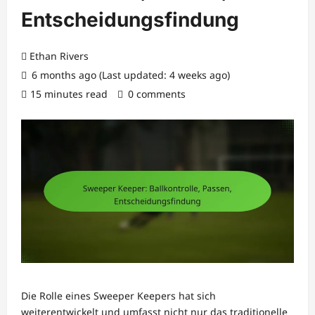
Entscheidungsfindung
Ethan Rivers
6 months ago (Last updated: 4 weeks ago)
15 minutes read
0 comments
Die Rolle eines Sweeper Keepers hat sich
weiterentwickelt und umfasst nicht nur das traditionelle