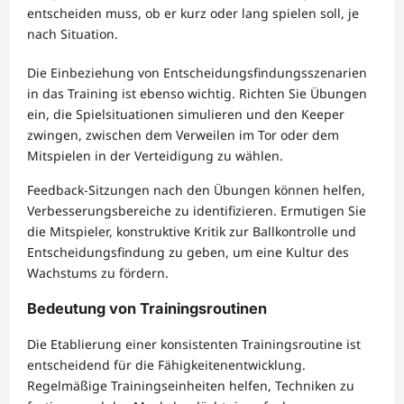
entscheiden muss, ob er kurz oder lang spielen soll, je
nach Situation.
Die Einbeziehung von Entscheidungsfindungsszenarien
in das Training ist ebenso wichtig. Richten Sie Übungen
ein, die Spielsituationen simulieren und den Keeper
zwingen, zwischen dem Verweilen im Tor oder dem
Mitspielen in der Verteidigung zu wählen.
Feedback-Sitzungen nach den Übungen können helfen,
Verbesserungsbereiche zu identifizieren. Ermutigen Sie
die Mitspieler, konstruktive Kritik zur Ballkontrolle und
Entscheidungsfindung zu geben, um eine Kultur des
Wachstums zu fördern.
Bedeutung von Trainingsroutinen
Die Etablierung einer konsistenten Trainingsroutine ist
entscheidend für die Fähigkeitenentwicklung.
Regelmäßige Trainingseinheiten helfen, Techniken zu