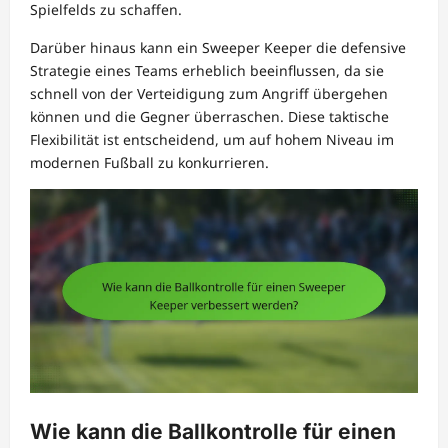
Spielfelds zu schaffen.
Darüber hinaus kann ein Sweeper Keeper die defensive
Strategie eines Teams erheblich beeinflussen, da sie
schnell von der Verteidigung zum Angriff übergehen
können und die Gegner überraschen. Diese taktische
Flexibilität ist entscheidend, um auf hohem Niveau im
modernen Fußball zu konkurrieren.
Wie kann die Ballkontrolle für einen